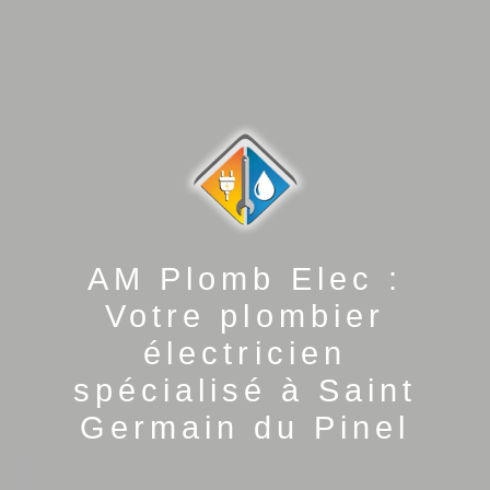
AM Plomb Elec :
Votre plombier
électricien
spécialisé à Saint
Germain du Pinel