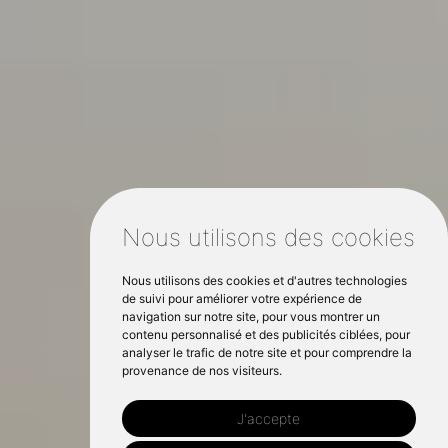
Nous utilisons des cookies
Nous utilisons des cookies et d'autres technologies
de suivi pour améliorer votre expérience de
navigation sur notre site, pour vous montrer un
contenu personnalisé et des publicités ciblées, pour
analyser le trafic de notre site et pour comprendre la
provenance de nos visiteurs.
J'accepte