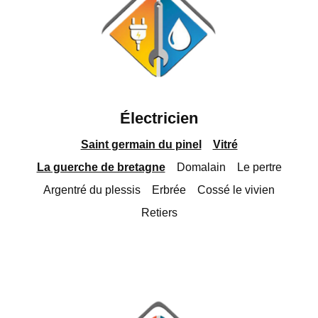
Électricien
Saint germain du pinel
Vitré
La guerche de bretagne
Domalain
Le pertre
Argentré du plessis
Erbrée
Cossé le vivien
Retiers