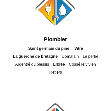
Plombier
Saint germain du pinel
Vitré
La guerche de bretagne
Domalain
Le pertre
Argentré du plessis
Erbrée
Cossé le vivien
Retiers