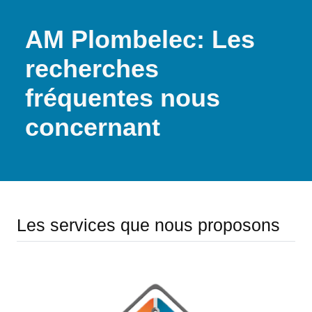
AM Plombelec: Les
recherches
fréquentes nous
concernant
Les services que nous proposons