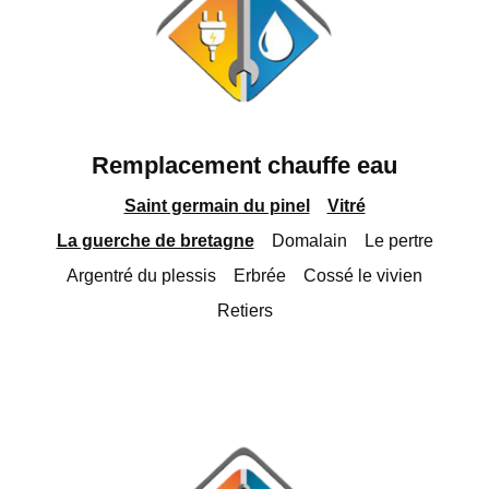
Remplacement chauffe eau
Saint germain du pinel
Vitré
La guerche de bretagne
Domalain
Le pertre
Argentré du plessis
Erbrée
Cossé le vivien
Retiers