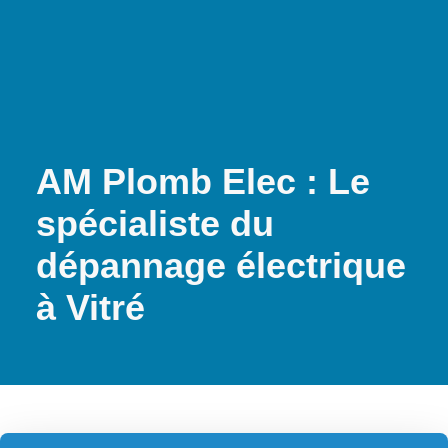
AM Plomb Elec : Le
spécialiste du
dépannage électrique
à Vitré