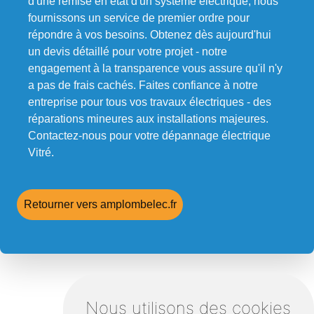
d'une remise en état d'un système électrique, nous
fournissons un service de premier ordre pour
répondre à vos besoins. Obtenez dès aujourd'hui
un devis détaillé pour votre projet - notre
engagement à la transparence vous assure qu'il n'y
a pas de frais cachés. Faites confiance à notre
entreprise pour tous vos travaux électriques - des
réparations mineures aux installations majeures.
Contactez-nous pour votre dépannage électrique
Vitré.
Retourner vers amplombelec.fr
Nous utilisons des cookies