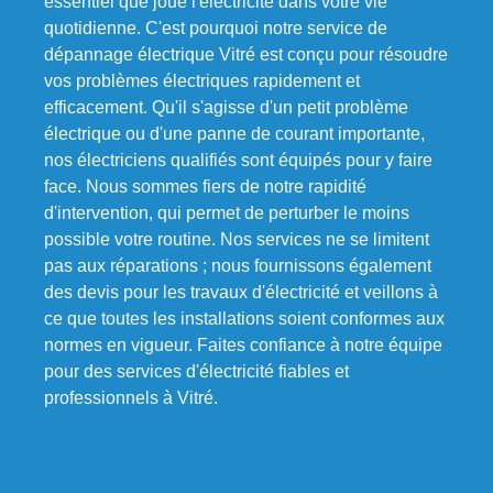
essentiel que joue l'électricité dans votre vie
quotidienne. C'est pourquoi notre service de
dépannage électrique Vitré est conçu pour résoudre
vos problèmes électriques rapidement et
efficacement. Qu'il s'agisse d'un petit problème
électrique ou d'une panne de courant importante,
nos électriciens qualifiés sont équipés pour y faire
face. Nous sommes fiers de notre rapidité
d'intervention, qui permet de perturber le moins
possible votre routine. Nos services ne se limitent
pas aux réparations ; nous fournissons également
des devis pour les travaux d'électricité et veillons à
ce que toutes les installations soient conformes aux
normes en vigueur. Faites confiance à notre équipe
pour des services d'électricité fiables et
professionnels à Vitré.