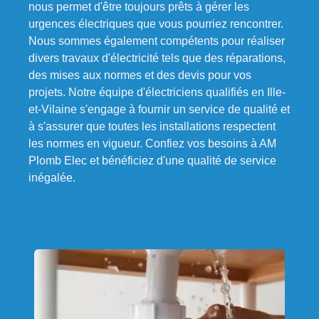
nous permet d'être toujours prêts à gérer les
urgences électriques que vous pourriez rencontrer.
Nous sommes également compétents pour réaliser
divers travaux d'électricité tels que des réparations,
des mises aux normes et des devis pour vos
projets. Notre équipe d'électriciens qualifiés en Ille-
et-Vilaine s'engage à fournir un service de qualité et
à s'assurer que toutes les installations respectent
les normes en vigueur. Confiez vos besoins à AM
Plomb Elec et bénéficiez d'une qualité de service
inégalée.