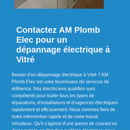
Contactez AM Plomb
Elec pour un
dépannage électrique à
Vitré
Besoin d'un dépannage électrique à Vitré ? AM
Plomb Elec est votre fournisseur de services de
référence. Nos électriciens qualifiés sont
compétents pour traiter tous les types de
réparations, d'installations et d'urgences électriques
rapidement et efficacement. Nous sommes fiers de
notre intervention rapide et de notre travail
minutieux. Qu'il s'agisse d'une panne de courant ou