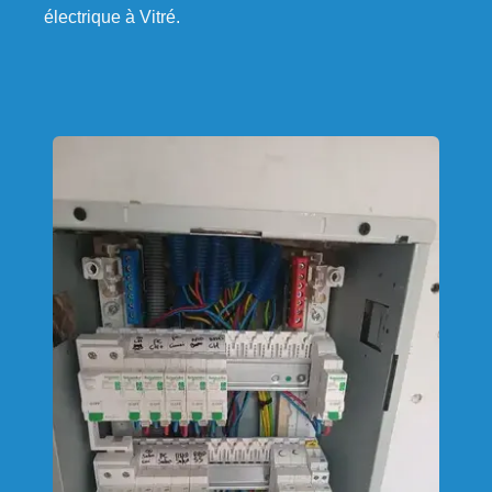
électrique à Vitré.