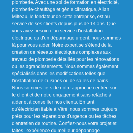
plomberie. Avec une solide formation en électricité,
plomberie-chauffage et génie climatique, Allan
Milteau, le fondateur de cette entreprise, est au
service de ses clients depuis plus de 14 ans. Que
vous ayez besoin d'un service d'installation
électrique ou d'un dépannage urgent, nous sommes
là pour vous aider. Notre expertise s'étend de la
création de réseaux électriques complexes aux
travaux de plomberie détaillés pour les rénovations
ou les agrandissements. Nous sommes également
spécialisés dans les modifications telles que
l'installation de cuisines ou de salles de bains.
Nous sommes fiers de notre approche centrée sur
le client et de notre engagement sans relâche à
aider et à conseiller nos clients. En tant
qu'électricien fiable à Vitré, nous sommes toujours
prêts pour les réparations d'urgence ou les tâches
d'entretien de routine. Confiez-nous votre projet et
faites l'expérience du meilleur dépannage