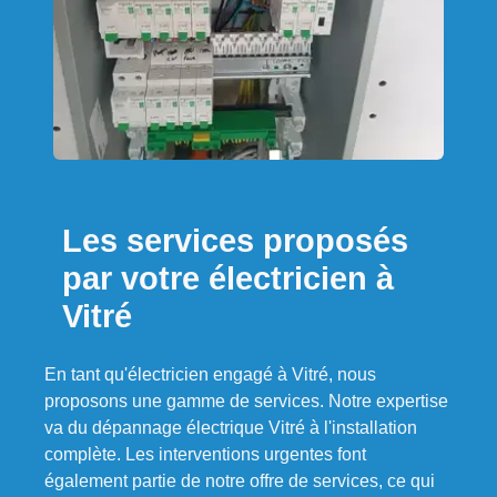
Les services proposés
par votre électricien à
Vitré
En tant qu'électricien engagé à Vitré, nous
proposons une gamme de services. Notre expertise
va du dépannage électrique Vitré à l'installation
complète. Les interventions urgentes font
également partie de notre offre de services, ce qui