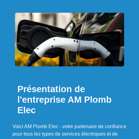
Présentation de
l'entreprise AM Plomb
Elec
Voici AM Plomb Elec - votre partenaire de confiance
pour tous les types de services électriques et de