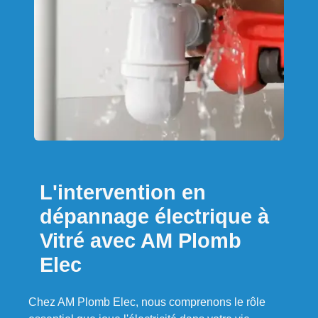
L'intervention en
dépannage électrique à
Vitré avec AM Plomb
Elec
Chez AM Plomb Elec, nous comprenons le rôle