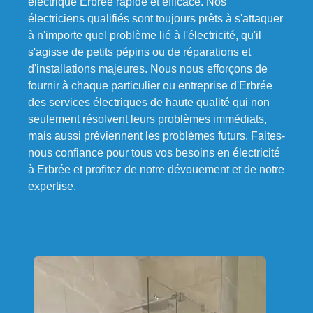
électrique Erbrée rapide et efficace. Nos
électriciens qualifiés sont toujours prêts à s'attaquer
à n'importe quel problème lié à l'électricité, qu'il
s'agisse de petits pépins ou de réparations et
d'installations majeures. Nous nous efforçons de
fournir à chaque particulier ou entreprise d'Erbrée
des services électriques de haute qualité qui non
seulement résolvent leurs problèmes immédiats,
mais aussi préviennent les problèmes futurs. Faites-
nous confiance pour tous vos besoins en électricité
à Erbrée et profitez de notre dévouement et de notre
expertise.