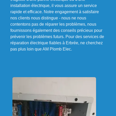
installation électrique, il vous assure un service
rapide et efficace. Notre engagement à satisfaire
nos clients nous distingue - nous ne nous
contentons pas de réparer les problèmes, nous
fournissons également des conseils précieux pour
prévenir les problèmes futurs. Pour des services de
réparation électrique fiables à Erbrée, ne cherchez
pas plus loin que AM Plomb Elec.