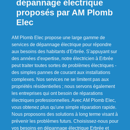
dépannage électrique
proposés par AM Plomb
Elec
AM Plomb Elec propose une large gamme de
services de dépannage électrique pour répondre
aux besoins des habitants d'Erbrée. S'appuyant sur
des années d'expertise, notre électricien à Erbrée
peut traiter toutes sortes de problèmes électriques -
des simples pannes de courant aux installations
complexes. Nos services ne se limitent pas aux
propriétés résidentielles ; nous servons également
les entreprises qui ont besoin de réparations
électriques professionnelles. Avec AM Plomb Elec,
vous obtenez plus qu'une simple réparation rapide.
Nous proposons des solutions à long terme visant à
prévenir les problèmes futurs. Choisissez-nous pour
vos besoins en dépannage électrique Erbrée et