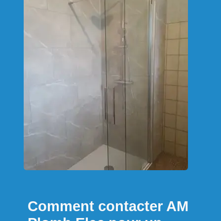
Comment contacter AM