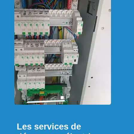
Les services de