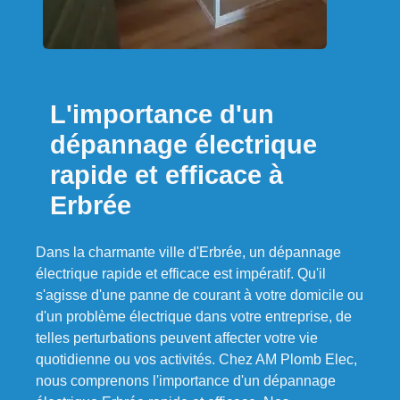
L'importance d'un
dépannage électrique
rapide et efficace à
Erbrée
Dans la charmante ville d'Erbrée, un dépannage
électrique rapide et efficace est impératif. Qu'il
s'agisse d'une panne de courant à votre domicile ou
d'un problème électrique dans votre entreprise, de
telles perturbations peuvent affecter votre vie
quotidienne ou vos activités. Chez AM Plomb Elec,
nous comprenons l'importance d'un dépannage