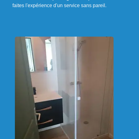
faites l'expérience d'un service sans pareil.