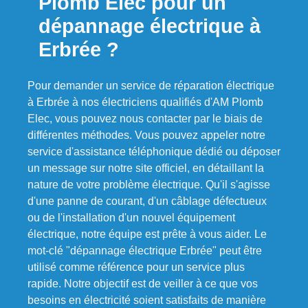
Plomb Elec pour un
dépannage électrique à
Erbrée ?
Pour demander un service de réparation électrique
à Erbrée à nos électriciens qualifiés d'AM Plomb
Elec, vous pouvez nous contacter par le biais de
différentes méthodes. Vous pouvez appeler notre
service d'assistance téléphonique dédié ou déposer
un message sur notre site officiel, en détaillant la
nature de votre problème électrique. Qu'il s'agisse
d'une panne de courant, d'un câblage défectueux
ou de l'installation d'un nouvel équipement
électrique, notre équipe est prête à vous aider. Le
mot-clé "dépannage électrique Erbrée" peut être
utilisé comme référence pour un service plus
rapide. Notre objectif est de veiller à ce que vos
besoins en électricité soient satisfaits de manière