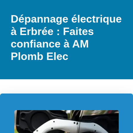
Dépannage électrique
à Erbrée : Faites
confiance à AM
Plomb Elec