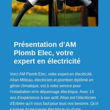
Présentation d'AM
Plomb Elec, votre
expert en électricité
Voici AM Plomb Elec, votre expert en électricité.
Allan Milteau, électricien et plombier diplômé en
génie climatique, est à votre service pour
l'installation et le dépannage électrique. Avec 14
ans d'expérience à son actif, Allan est l'électricien
d'Erbrée qu'il vous faut pour tous vos besoins. Qu'il
s'agisse d'une panne électrique ou d'une