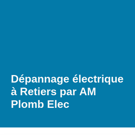
Dépannage électrique
à Retiers par AM
Plomb Elec