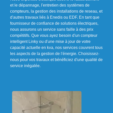
et le dépannage, l'entretien des systèmes de
compteurs, la gestion des installations de reseau, et
d'autres travaux liés à Enedis ou EDF. En tant que
fournisseur de confiance de solutions électriques,
nous assurons un service sans faille à des prix
compétitifs. Que vous ayez besoin d'un compteur
intelligent Linky ou d'une mise à jour de votre
capacité actuelle en kva, nos services couvrent tous
les aspects de la gestion de l'énergie. Choisissez-
nous pour vos travaux et bénéficiez d'une qualité de
service inégalée.