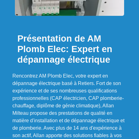
Présentation de AM
Plomb Elec: Expert en
dépannage électrique
Rencontrez AM Plomb Elec, votre expert en
dépannage électrique basé à Retiers. Fort de son
expérience et de ses nombreuses qualifications
professionnelles (CAP électricien, CAP plomberie-
chauffage, diplôme de génie climatique), Allan
Milteau propose des prestations de qualité en
matière d'installation et de dépannage électrique et
de plomberie. Avec plus de 14 ans d'expérience à
son actif, Allan apporte des solutions fiables à vos