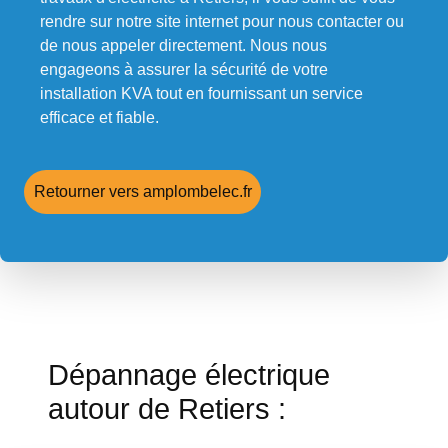
rendre sur notre site internet pour nous contacter ou
de nous appeler directement. Nous nous
engageons à assurer la sécurité de votre
installation KVA tout en fournissant un service
efficace et fiable.
Retourner vers amplombelec.fr
Dépannage électrique
autour de Retiers :