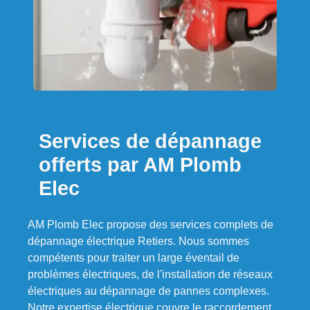
Services de dépannage
offerts par AM Plomb
Elec
AM Plomb Elec propose des services complets de
dépannage électrique Retiers. Nous sommes
compétents pour traiter un large éventail de
problèmes électriques, de l'installation de réseaux
électriques au dépannage de pannes complexes.
Notre expertise électrique couvre le raccordement