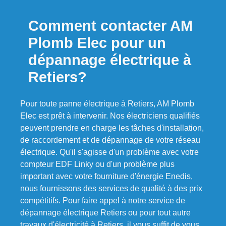
Comment contacter AM
Plomb Elec pour un
dépannage électrique à
Retiers?
Pour toute panne électrique à Retiers, AM Plomb
Elec est prêt à intervenir. Nos électriciens qualifiés
peuvent prendre en charge les tâches d'installation,
de raccordement et de dépannage de votre réseau
électrique. Qu'il s'agisse d'un problème avec votre
compteur EDF Linky ou d'un problème plus
important avec votre fourniture d'énergie Enedis,
nous fournissons des services de qualité à des prix
compétitifs. Pour faire appel à notre service de
dépannage électrique Retiers ou pour tout autre
travaux d'électricité à Retiers, il vous suffit de vous