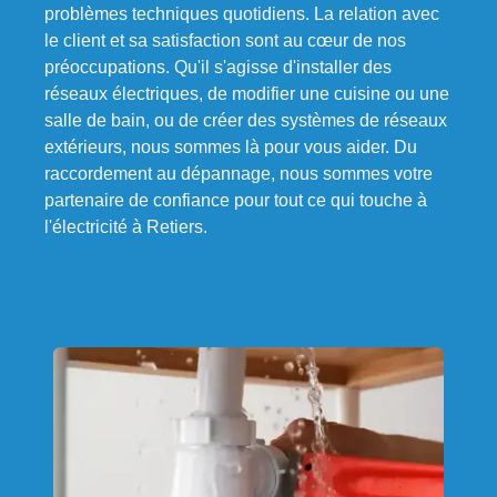
problèmes techniques quotidiens. La relation avec
le client et sa satisfaction sont au cœur de nos
préoccupations. Qu'il s'agisse d'installer des
réseaux électriques, de modifier une cuisine ou une
salle de bain, ou de créer des systèmes de réseaux
extérieurs, nous sommes là pour vous aider. Du
raccordement au dépannage, nous sommes votre
partenaire de confiance pour tout ce qui touche à
l'électricité à Retiers.