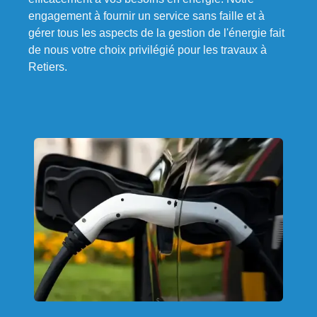
engagement à fournir un service sans faille et à
gérer tous les aspects de la gestion de l'énergie fait
de nous votre choix privilégié pour les travaux à
Retiers.