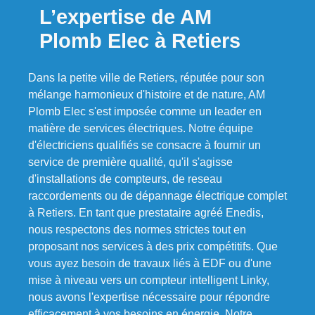
L’expertise de AM
Plomb Elec à Retiers
Dans la petite ville de Retiers, réputée pour son
mélange harmonieux d'histoire et de nature, AM
Plomb Elec s'est imposée comme un leader en
matière de services électriques. Notre équipe
d'électriciens qualifiés se consacre à fournir un
service de première qualité, qu'il s'agisse
d'installations de compteurs, de reseau
raccordements ou de dépannage électrique complet
à Retiers. En tant que prestataire agréé Enedis,
nous respectons des normes strictes tout en
proposant nos services à des prix compétitifs. Que
vous ayez besoin de travaux liés à EDF ou d'une
mise à niveau vers un compteur intelligent Linky,
nous avons l'expertise nécessaire pour répondre
efficacement à vos besoins en énergie. Notre