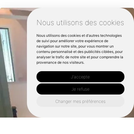
Nous utilisons des cookies
Nous utilisons des cookies et d'autres technologies
de suivi pour améliorer votre expérience de
navigation sur notre site, pour vous montrer un
contenu personnalisé et des publicités ciblées, pour
analyser le trafic de notre site et pour comprendre la
provenance de nos visiteurs.
J'accepte
Je refuse
Changer mes préférences