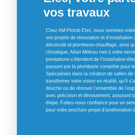
vos travaux
Chez AM Plomb Elec, nous sommes votre p
vos projets de rénovation et d'installation
électricité et plomberie-chauffage, ainsi 
climatique, Allan Milteau met à votre serv
prestations s'étendent de l'installation é
passant par la plomberie complète pour les
Spécialisés dans la création de salles d
transformer votre vision en réalité, qu'il s
douche ou de rénover l'ensemble de l'esp
avec précision et dévouement, assurant la
étape. Faites-nous confiance pour un servi
pour votre prochain projet d'amélioration 