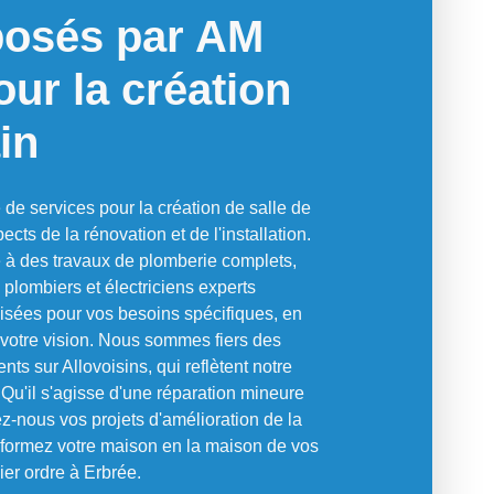
posés par AM
ur la création
in
e services pour la création de salle de
cts de la rénovation et de l'installation.
ée à des travaux de plomberie complets,
 plombiers et électriciens experts
lisées pour vos besoins spécifiques, en
te votre vision. Nous sommes fiers des
ts sur Allovoisins, qui reflètent notre
 Qu'il s'agisse d'une réparation mineure
z-nous vos projets d'amélioration de la
formez votre maison en la maison de vos
er ordre à Erbrée.