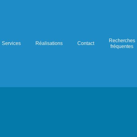
Recherches
Services
Réalisations
Contact
fréquentes