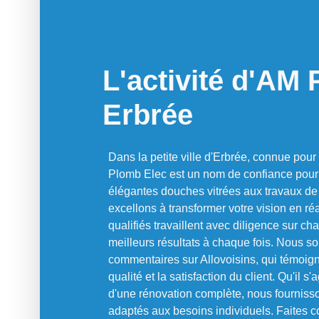
L'activité d'AM
Erbrée
Dans la petite ville d'Erbrée, connue pour
Plomb Elec est un nom de confiance pour 
élégantes douches vitrées aux travaux d
excellons à transformer votre vision en réa
qualifiés travaillent avec diligence sur ch
meilleurs résultats à chaque fois. Nous s
commentaires sur Allovoisins, qui témoig
qualité et la satisfaction du client. Qu'il 
d'une rénovation complète, nous fourniss
adaptés aux besoins individuels. Faites 