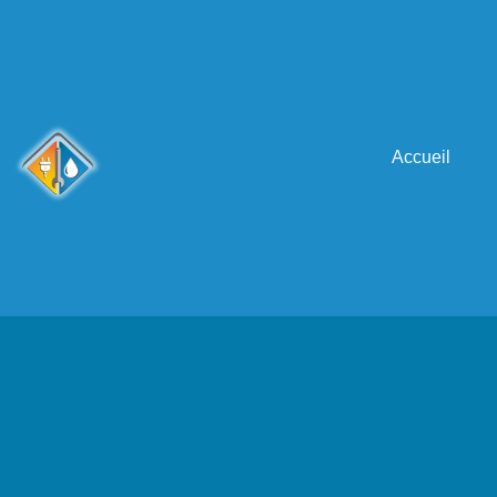
Accueil