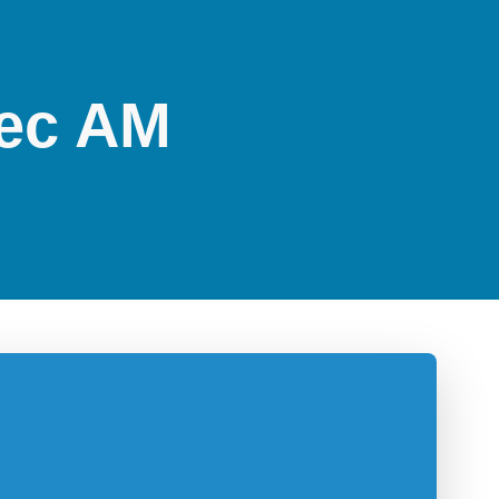
vec AM