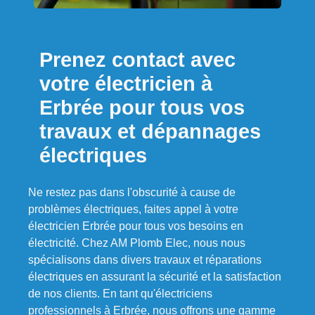
Prenez contact avec
votre électricien à
Erbrée pour tous vos
travaux et dépannages
électriques
Ne restez pas dans l'obscurité à cause de
problèmes électriques, faites appel à votre
électricien Erbrée pour tous vos besoins en
électricité. Chez AM Plomb Elec, nous nous
spécialisons dans divers travaux et réparations
électriques en assurant la sécurité et la satisfaction
de nos clients. En tant qu'électriciens
professionnels à Erbrée, nous offrons une gamme