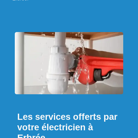
Les services offerts par
votre électricien à
Erbrée