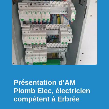
Présentation d'AM
Plomb Elec, électricien
compétent à Erbrée