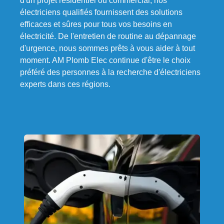
d'un projet résidentiel ou commercial, nos
électriciens qualifiés fournissent des solutions
efficaces et sûres pour tous vos besoins en
électricité. De l'entretien de routine au dépannage
d'urgence, nous sommes prêts à vous aider à tout
moment. AM Plomb Elec continue d'être le choix
préféré des personnes à la recherche d'électriciens
experts dans ces régions.