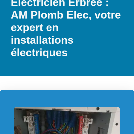
Électricien Erbrée :
AM Plomb Elec, votre
expert en
installations
électriques