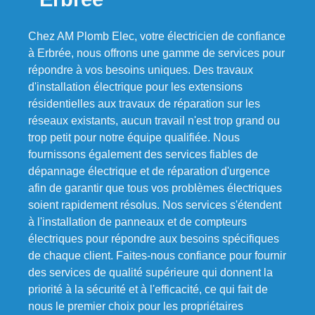
Chez AM Plomb Elec, votre électricien de confiance
à Erbrée, nous offrons une gamme de services pour
répondre à vos besoins uniques. Des travaux
d'installation électrique pour les extensions
résidentielles aux travaux de réparation sur les
réseaux existants, aucun travail n'est trop grand ou
trop petit pour notre équipe qualifiée. Nous
fournissons également des services fiables de
dépannage électrique et de réparation d'urgence
afin de garantir que tous vos problèmes électriques
soient rapidement résolus. Nos services s'étendent
à l'installation de panneaux et de compteurs
électriques pour répondre aux besoins spécifiques
de chaque client. Faites-nous confiance pour fournir
des services de qualité supérieure qui donnent la
priorité à la sécurité et à l'efficacité, ce qui fait de
nous le premier choix pour les propriétaires