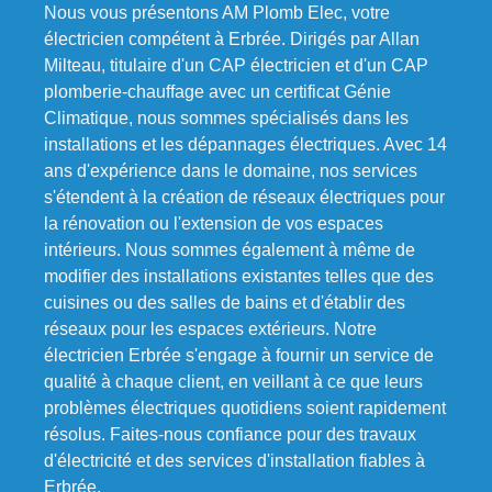
Nous vous présentons AM Plomb Elec, votre
électricien compétent à Erbrée. Dirigés par Allan
Milteau, titulaire d'un CAP électricien et d'un CAP
plomberie-chauffage avec un certificat Génie
Climatique, nous sommes spécialisés dans les
installations et les dépannages électriques. Avec 14
ans d'expérience dans le domaine, nos services
s'étendent à la création de réseaux électriques pour
la rénovation ou l'extension de vos espaces
intérieurs. Nous sommes également à même de
modifier des installations existantes telles que des
cuisines ou des salles de bains et d'établir des
réseaux pour les espaces extérieurs. Notre
électricien Erbrée s'engage à fournir un service de
qualité à chaque client, en veillant à ce que leurs
problèmes électriques quotidiens soient rapidement
résolus. Faites-nous confiance pour des travaux
d'électricité et des services d'installation fiables à
Erbrée.