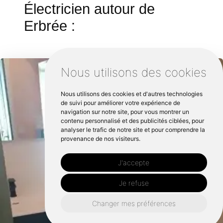
Électricien autour de
Erbrée :
Nous utilisons des cookies
Nous utilisons des cookies et d'autres technologies
de suivi pour améliorer votre expérience de
navigation sur notre site, pour vous montrer un
contenu personnalisé et des publicités ciblées, pour
analyser le trafic de notre site et pour comprendre la
provenance de nos visiteurs.
J'accepte
Je refuse
Changer mes préférences