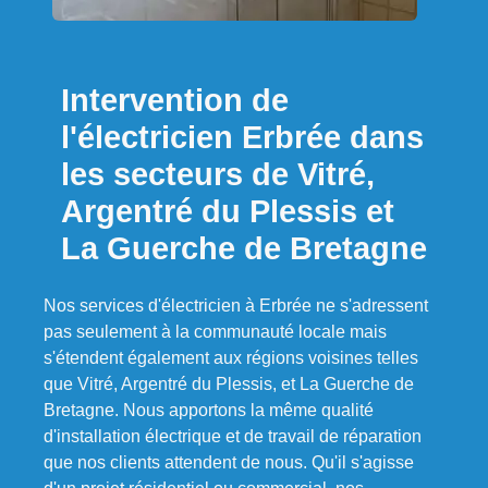
Intervention de
l'électricien Erbrée dans
les secteurs de Vitré,
Argentré du Plessis et
La Guerche de Bretagne
Nos services d'électricien à Erbrée ne s'adressent
pas seulement à la communauté locale mais
s'étendent également aux régions voisines telles
que Vitré, Argentré du Plessis, et La Guerche de
Bretagne. Nous apportons la même qualité
d'installation électrique et de travail de réparation
que nos clients attendent de nous. Qu'il s'agisse