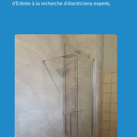
d'Erbrée à la recherche d'électriciens experts.