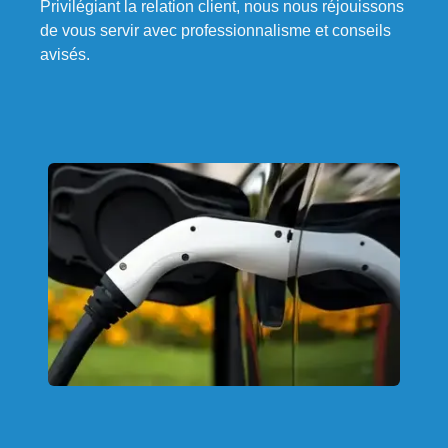
Privilégiant la relation client, nous nous réjouissons
de vous servir avec professionnalisme et conseils
avisés.