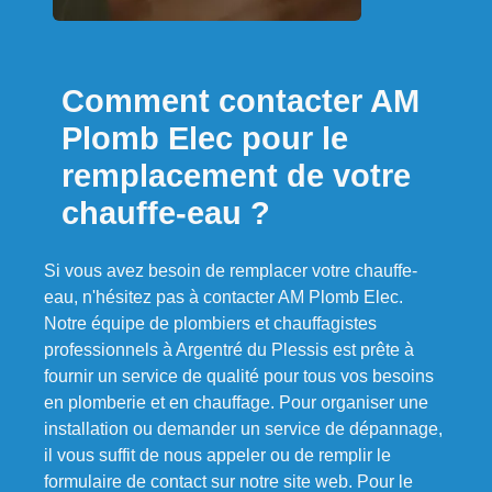
Comment contacter AM
Plomb Elec pour le
remplacement de votre
chauffe-eau ?
Si vous avez besoin de remplacer votre chauffe-
eau, n'hésitez pas à contacter AM Plomb Elec.
Notre équipe de plombiers et chauffagistes
professionnels à Argentré du Plessis est prête à
fournir un service de qualité pour tous vos besoins
en plomberie et en chauffage. Pour organiser une
installation ou demander un service de dépannage,
il vous suffit de nous appeler ou de remplir le
formulaire de contact sur notre site web. Pour le