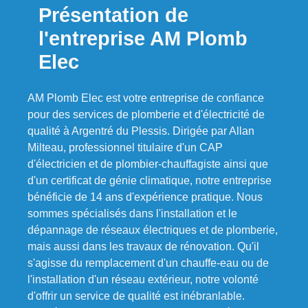
Présentation de
l'entreprise AM Plomb
Elec
AM Plomb Elec est votre entreprise de confiance
pour des services de plomberie et d'électricité de
qualité à Argentré du Plessis. Dirigée par Allan
Milteau, professionnel titulaire d'un CAP
d'électricien et de plombier-chauffagiste ainsi que
d'un certificat de génie climatique, notre entreprise
bénéficie de 14 ans d'expérience pratique. Nous
sommes spécialisés dans l'installation et le
dépannage de réseaux électriques et de plomberie,
mais aussi dans les travaux de rénovation. Qu'il
s'agisse du remplacement d'un chauffe-eau ou de
l'installation d'un réseau extérieur, notre volonté
d'offrir un service de qualité est inébranlable.