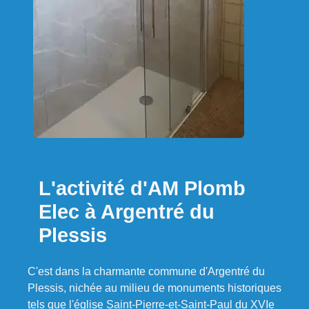
L'activité d'AM Plomb
Elec à Argentré du
Plessis
C'est dans la charmante commune d'Argentré du
Plessis, nichée au milieu de monuments historiques
tels que l'église Saint-Pierre-et-Saint-Paul du XVIe