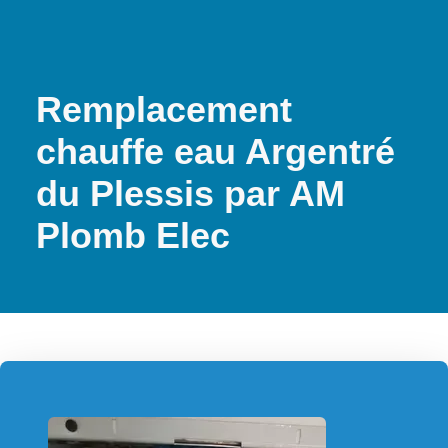
Remplacement
chauffe eau Argentré
du Plessis par AM
Plomb Elec