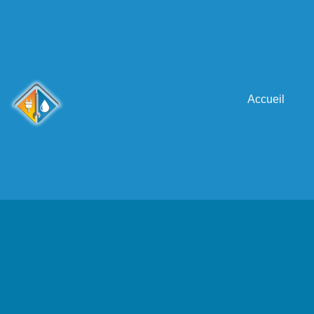
Accueil