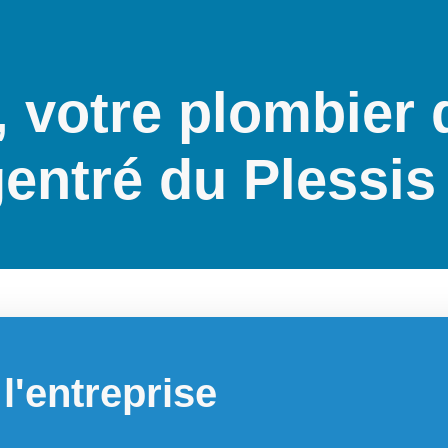
 votre plombier 
entré du Plessis
l'entreprise