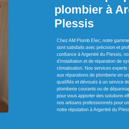
plombier à Ar
Plessis
Chez AM Plomb Elec, notre gamme d
sont satisfaits avec précision et p
confiance à Argentré du Plessis, n
d'installation et de réparation de s
climatisation. Nos services experts 
aux réparations de plomberie en ur
qualifiés et dévoués à un service de
plomberie courants ou de dépannage
pour vous apporter des solutions eff
nos artisans professionnels pour un 
notre réputation à Argentré du Pless