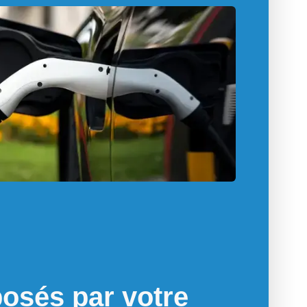
osés par votre