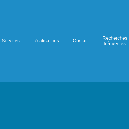
Recherches
Services
Réalisations
Contact
fréquentes