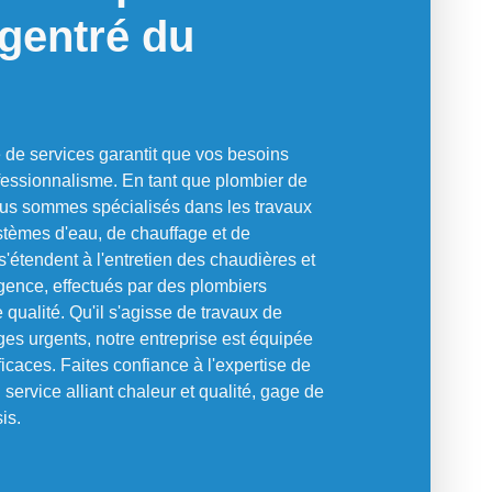
gentré du
e services garantit que vos besoins
rofessionnalisme. En tant que plombier de
ous sommes spécialisés dans les travaux
ystèmes d'eau, de chauffage et de
s'étendent à l'entretien des chaudières et
gence, effectués par des plombiers
 qualité. Qu'il s'agisse de travaux de
s urgents, notre entreprise est équipée
icaces. Faites confiance à l'expertise de
service alliant chaleur et qualité, gage de
is.