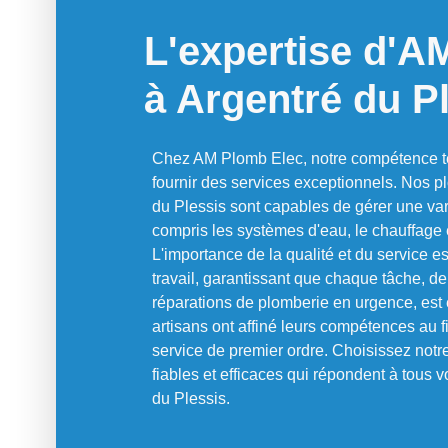
L'expertise d'A
à Argentré du P
Chez AM Plomb Elec, notre compétence 
fournir des services exceptionnels. Nos p
du Plessis sont capables de gérer une vari
compris les systèmes d'eau, le chauffage e
L'importance de la qualité et du service e
travail, garantissant que chaque tâche, de
réparations de plomberie en urgence, est
artisans ont affiné leurs compétences au f
service de premier ordre. Choisissez notr
fiables et efficaces qui répondent à tous
du Plessis.