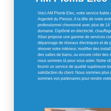
Voici AM Plomb Elec, votre service fiable d
Argentré du Plessis. A la tête de notre ent
professionnel chevronné avec plus de 14 
domaine. Diplômé en électricité, chauffag
Allan propose une gamme de services compr
dépannage de réseaux électriques et de 
rénover votre intérieur, modifier des insta
des salles de bains, ou encore créer des 
nous sommes là pour vous aider. Notre obje
fournir un service de qualité supérieure tou
satisfaction du client. Nous sommes plus
sommes vos partenaires pour rendre votre