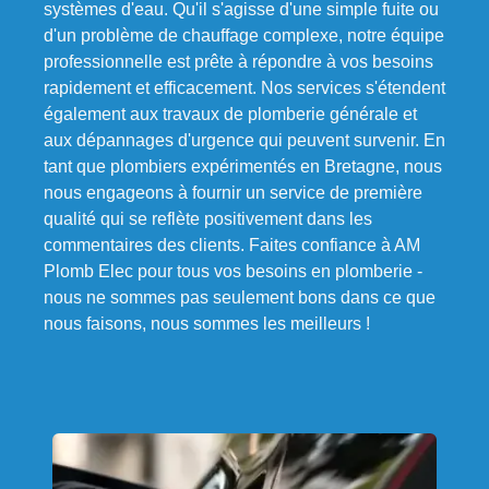
systèmes d'eau. Qu'il s'agisse d'une simple fuite ou
d'un problème de chauffage complexe, notre équipe
professionnelle est prête à répondre à vos besoins
rapidement et efficacement. Nos services s'étendent
également aux travaux de plomberie générale et
aux dépannages d'urgence qui peuvent survenir. En
tant que plombiers expérimentés en Bretagne, nous
nous engageons à fournir un service de première
qualité qui se reflète positivement dans les
commentaires des clients. Faites confiance à AM
Plomb Elec pour tous vos besoins en plomberie -
nous ne sommes pas seulement bons dans ce que
nous faisons, nous sommes les meilleurs !