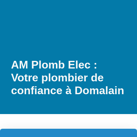
AM Plomb Elec :
Votre plombier de
confiance à Domalain