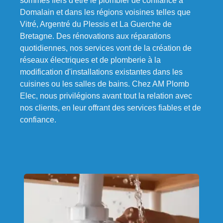
sommes fiers d'être le plombier de confiance à
Domalain et dans les régions voisines telles que
Vitré, Argentré du Plessis et La Guerche de
Bretagne. Des rénovations aux réparations
quotidiennes, nos services vont de la création de
réseaux électriques et de plomberie à la
modification d'installations existantes dans les
cuisines ou les salles de bains. Chez AM Plomb
Elec, nous privilégions avant tout la relation avec
nos clients, en leur offrant des services fiables et de
confiance.