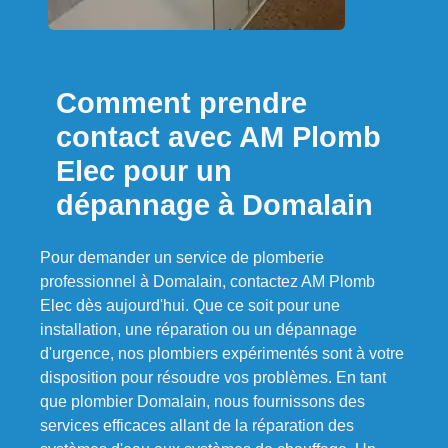
Comment prendre
contact avec AM Plomb
Elec pour un
dépannage à Domalain
Pour demander un service de plomberie
professionnel à Domalain, contactez AM Plomb
Elec dès aujourd'hui. Que ce soit pour une
installation, une réparation ou un dépannage
d'urgence, nos plombiers expérimentés sont à votre
disposition pour résoudre vos problèmes. En tant
que plombier Domalain, nous fournissons des
services efficaces allant de la réparation des