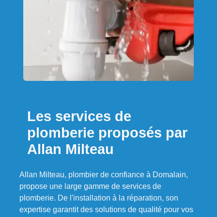
Les services de
plomberie proposés par
Allan Milteau
Allan Milteau, plombier de confiance à Domalain,
propose une large gamme de services de
plomberie. De l'installation à la réparation, son
expertise garantit des solutions de qualité pour vos