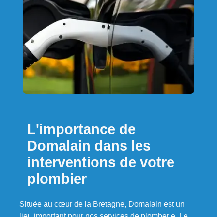
L'importance de
Domalain dans les
interventions de votre
plombier
Située au cœur de la Bretagne, Domalain est un
lieu important pour nos services de plomberie. Le