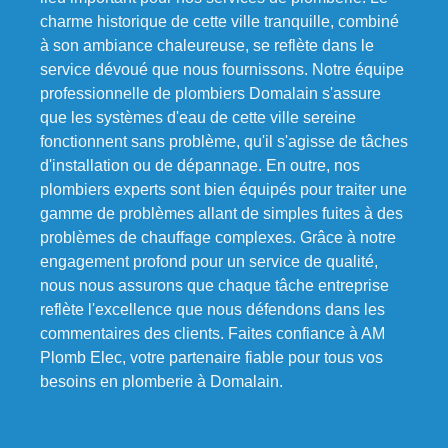
charme historique de cette ville tranquille, combiné
à son ambiance chaleureuse, se reflète dans le
service dévoué que nous fournissons. Notre équipe
professionnelle de plombiers Domalain s'assure
que les systèmes d'eau de cette ville sereine
fonctionnent sans problème, qu'il s'agisse de tâches
d'installation ou de dépannage. En outre, nos
plombiers experts sont bien équipés pour traiter une
gamme de problèmes allant de simples fuites à des
problèmes de chauffage complexes. Grâce à notre
engagement profond pour un service de qualité,
nous nous assurons que chaque tâche entreprise
reflète l'excellence que nous défendons dans les
commentaires des clients. Faites confiance à AM
Plomb Elec, votre partenaire fiable pour tous vos
besoins en plomberie à Domalain.