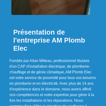
Présentation de
l'entreprise AM Plomb
Elec
Fondée par Allan Milteau, professionnel titulaire
d'un CAP d'installation électrique, de plomberie-
chauffage et de génie climatique, AM Plomb Elec
est votre service de proximité pour tous vos besoins
en plomberie et en électricité. Avec plus de 14 ans
d'expérience dans le domaine, nous avons affiné
nos compétences et notre expertise pour gérer à la
fois les installations et les réparations. Nous