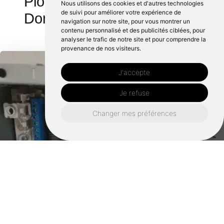
Plombier autour de
Nous utilisons des cookies et d'autres technologies
de suivi pour améliorer votre expérience de
Domalain :
navigation sur notre site, pour vous montrer un
contenu personnalisé et des publicités ciblées, pour
analyser le trafic de notre site et pour comprendre la
provenance de nos visiteurs.
J'accepte
Je refuse
Changer mes préférences