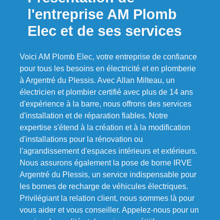
l'entreprise AM Plomb
Elec et de ses services
Voici AM Plomb Elec, votre entreprise de confiance
pour tous les besoins en électricité et en plomberie
à Argentré du Plessis. Avec Allan Milteau, un
électricien et plombier certifié avec plus de 14 ans
d'expérience à la barre, nous offrons des services
d'installation et de réparation fiables. Notre
expertise s'étend à la création et à la modification
d'installations pour la rénovation ou
l'agrandissement d'espaces intérieurs et extérieurs.
Nous assurons également la pose de borne IRVE
Argentré du Plessis, un service indispensable pour
les bornes de recharge de véhicules électriques.
Privilégiant la relation client, nous sommes là pour
vous aider et vous conseiller. Appelez-nous pour un