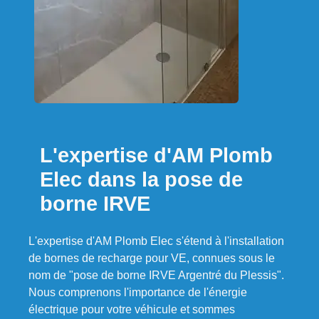
L'expertise d'AM Plomb
Elec dans la pose de
borne IRVE
L'expertise d'AM Plomb Elec s'étend à l'installation
de bornes de recharge pour VE, connues sous le
nom de "pose de borne IRVE Argentré du Plessis".
Nous comprenons l'importance de l'énergie
électrique pour votre véhicule et sommes