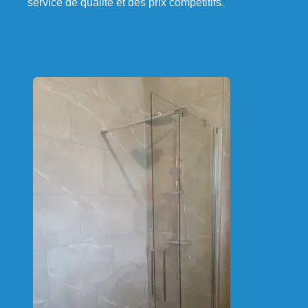
service de qualité et des prix compétitifs.