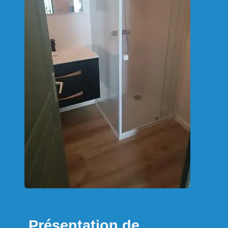
Présentation de