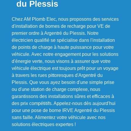
du Plessis
Chez AM Plomb Elec, nous proposons des services
d'installation de bornes de recharge pour VE de
premier ordre à Argentré du Plessis. Notre
électricien qualifié se spécialise dans l'installation
de points de charge à haute puissance pour votre
véhicule. Avec notre engagement pour les solutions
d'énergie verte, nous visons à assurer que votre
véhicule électrique est toujours prêt pour un voyage
à travers les rues pittoresques d'Argentré du
Plessis. Que vous ayez besoin d'une simple prise
ou d'une station de charge complexe, nous
garantissons des installations sûres et efficaces à
des prix compétitifs. Appelez-nous dès aujourd'hui
pour une pose de borne IRVE Argentré du Plessis
sans faille. Alimentez votre véhicule avec nos
solutions électriques expertes !