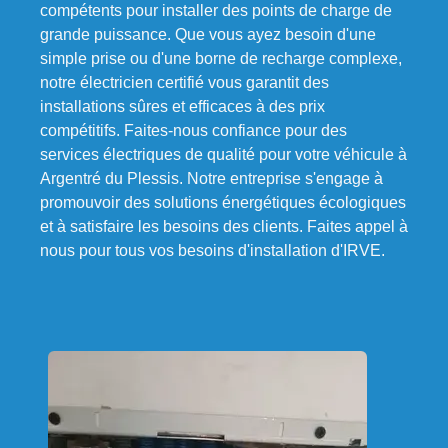
compétents pour installer des points de charge de
grande puissance. Que vous ayez besoin d'une
simple prise ou d'une borne de recharge complexe,
notre électricien certifié vous garantit des
installations sûres et efficaces à des prix
compétitifs. Faites-nous confiance pour des
services électriques de qualité pour votre véhicule à
Argentré du Plessis. Notre entreprise s'engage à
promouvoir des solutions énergétiques écologiques
et à satisfaire les besoins des clients. Faites appel à
nous pour tous vos besoins d'installation d'IRVE.