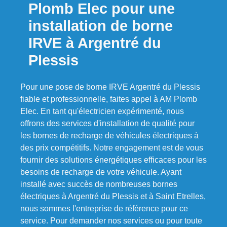
Plomb Elec pour une
installation de borne
IRVE à Argentré du
Plessis
Pour une pose de borne IRVE Argentré du Plessis
fiable et professionnelle, faites appel à AM Plomb
Elec. En tant qu'électricien expérimenté, nous
offrons des services d'installation de qualité pour
les bornes de recharge de véhicules électriques à
des prix compétitifs. Notre engagement est de vous
fournir des solutions énergétiques efficaces pour les
besoins de recharge de votre véhicule. Ayant
installé avec succès de nombreuses bornes
électriques à Argentré du Plessis et à Saint Etrelles,
nous sommes l'entreprise de référence pour ce
service. Pour demander nos services ou pour toute