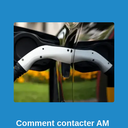
Comment contacter AM