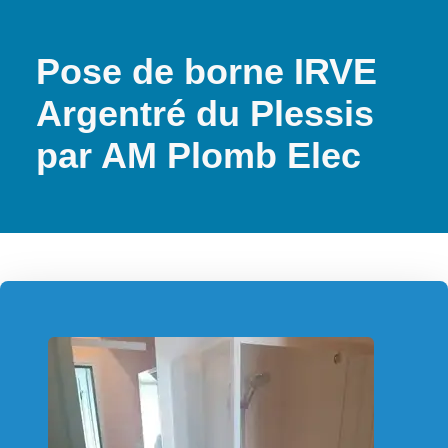
Pose de borne IRVE
Argentré du Plessis
par AM Plomb Elec