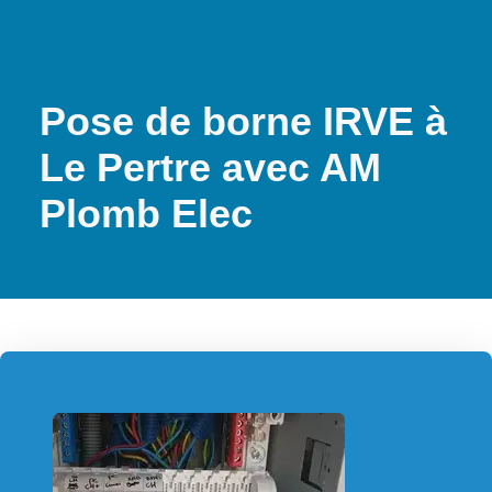
Pose de borne IRVE à
Le Pertre avec AM
Plomb Elec