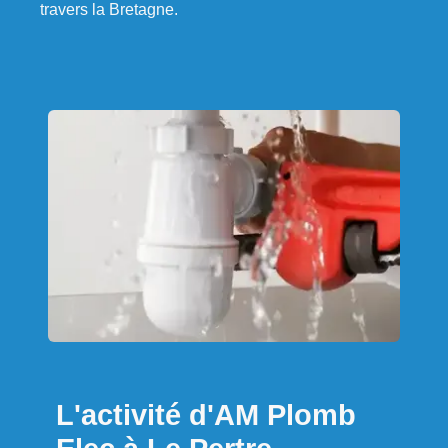
travers la Bretagne.
L'activité d'AM Plomb