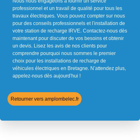
Nous nous engageons à fournir un service
professionnel et un travail de qualité pour tous les
travaux électriques. Vous pouvez compter sur nous
pour des conseils professionnels et l'installation de
votre station de recharge IRVE. Contactez-nous dès
maintenant pour discuter de vos besoins et obtenir
un devis. Lisez les avis de nos clients pour
comprendre pourquoi nous sommes le premier
choix pour les installations de recharge de
véhicules électriques en Bretagne. N'attendez plus,
appelez-nous dès aujourd'hui !
Retourner vers amplombelec.fr