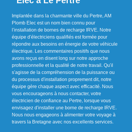
Elec à Le Pertre
Implantée dans la charmante ville du Pertre, AM
Plomb Elec est un nom bien connu pour
l'installation de bornes de recharge IRVE. Notre
équipe d'électriciens qualifiés est formée pour
répondre aux besoins en énergie de votre véhicule
électrique. Les commentaires positifs que nous
avons reçus en disent long sur notre approche
professionnelle et la qualité de notre travail. Qu'il
s'agisse de la compréhension de la puissance ou
du processus d'installation proprement dit, notre
équipe gère chaque aspect avec efficacité. Nous
vous encourageons à nous contacter, votre
électricien de confiance au Pertre, lorsque vous
envisagez d'installer une borne de recharge IRVE.
Nous nous engageons à alimenter votre voyage à
travers la Bretagne avec nos excellents services.