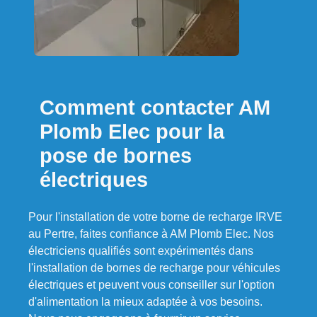
Comment contacter AM
Plomb Elec pour la
pose de bornes
électriques
Pour l'installation de votre borne de recharge IRVE
au Pertre, faites confiance à AM Plomb Elec. Nos
électriciens qualifiés sont expérimentés dans
l'installation de bornes de recharge pour véhicules
électriques et peuvent vous conseiller sur l'option
d'alimentation la mieux adaptée à vos besoins.