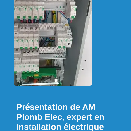
Présentation de AM
Plomb Elec, expert en
installation électrique