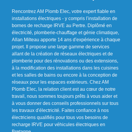
Rencontrez AM Plomb Elec, votre expert fiable en
installations électriques - y compris l'installation de
bornes de recharge IRVE au Pertre. Diplômé en
électricité, plomberie-chauffage et génie climatique,
Allan Milteau apporte 14 ans d'expérience à chaque
projet. Il propose une large gamme de services
allant de la création de réseaux électriques et de
plomberie pour des rénovations ou des extensions,
à la modification des installations dans les cuisines
et les salles de bains ou encore à la conception de
réseaux pour les espaces extérieurs. Chez AM
Plomb Elec, la relation client est au cœur de notre
travail, nous sommes toujours prêts à vous aider et
à vous donner des conseils professionnels sur tous
les travaux d'électricité. Faites confiance à nos
électriciens qualifiés pour tous vos besoins de
recharge IRVE pour véhicules électriques en
Bretagne.