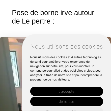
Pose de borne irve autour
de Le pertre :
Nous utilisons des cookies
Nous utilisons des cookies et d'autres technologies
de suivi pour améliorer votre expérience de
navigation sur notre site, pour vous montrer un
contenu personnalisé et des publicités ciblées, pour
analyser le trafic de notre site et pour comprendre la
provenance de nos visiteurs.
J'accepte
Je refuse