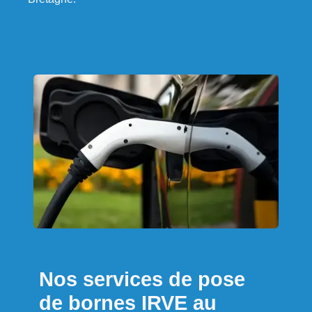
Nos services de pose
de bornes IRVE au