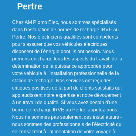
Pertre
Chez AM Plomb Elec, nous sommes spécialisés
dans l'installation de bornes de recharge IRVE au
Pertre. Nos électriciens qualifiés sont compétents
pour s'assurer que vos véhicules électriques
disposent de l'énergie dont ils ont besoin. Nous
prenons en charge tous les aspects du travail, de la
détermination de la puissance appropriée pour
votre véhicule à l'installation professionnelle de la
station de recharge. Nos services ont reçu des
critiques positives de la part de clients satisfaits qui
applaudissent notre expertise et notre dévouement
à un travail de qualité. Si vous avez besoin d'une
borne de recharge IRVE au Pertre, appelez-nous.
Nous ne sommes pas seulement des installateurs -
nous sommes des professionnels de l'électricité qui
se consacrent à l'alimentation de votre voyage à